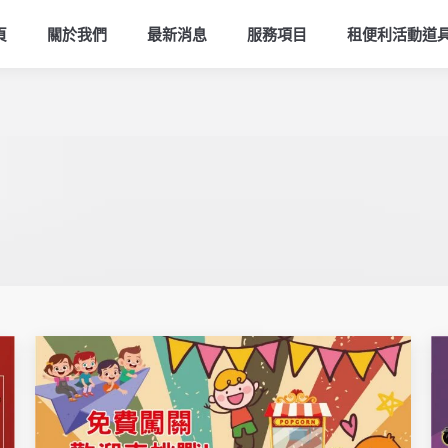
頁
關於我們
最新消息
服務項目
租便利活動道