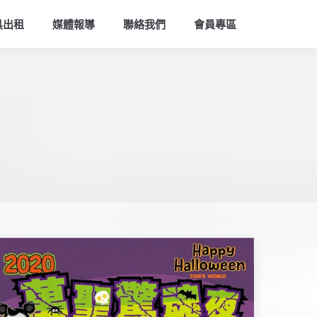
索
具出租
媒體報導
聯絡我們
會員專區