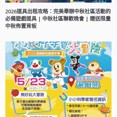
2026道具出租攻略：完美舉辦中秋社區活動的
必備遊戲道具 | 中秋社區聯歡晚會 | 贈送限量
中秋佈置背板