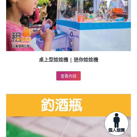
桌上型娃娃機 | 迷你娃娃機
查看內容