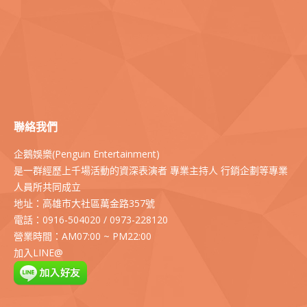
聯絡我們
企鵝娛樂(Penguin Entertainment)
是一群經歷上千場活動的資深表演者 專業主持人 行銷企劃等專業
人員所共同成立
地址：高雄市大社區萬金路357號
電話：0916-504020 / 0973-228120
營業時間：AM07:00 ~ PM22:00
加入LINE@