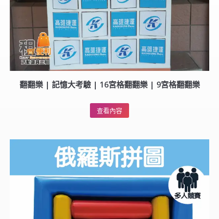
翻翻樂 | 記憶大考驗 | 16宮格翻翻樂 | 9宮格翻翻樂
查看內容