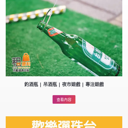
釣酒瓶 | 吊酒瓶 | 夜市遊戲 | 專注遊戲
查看內容