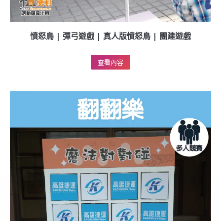
憤怒鳥 | 彈弓遊戲 | 真人版憤怒鳥 | 團建遊戲
查看內容