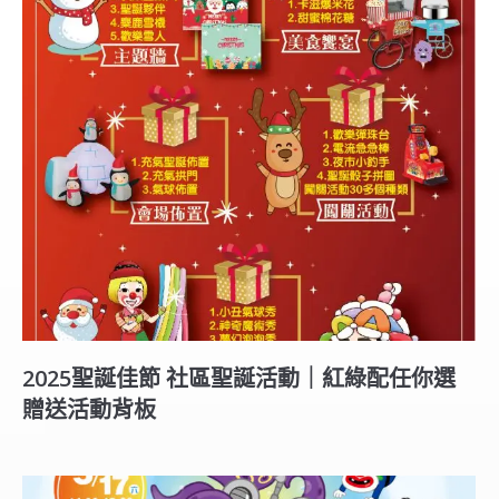
2025聖誕佳節 社區聖誕活動｜紅綠配任你選
贈送活動背板