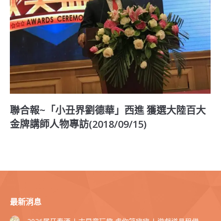
聯合報~「小丑界劉德華」西進 獲選大陸百大
金牌講師人物專訪(2018/09/15)
最新消息