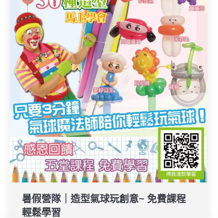
暑假營隊｜造型氣球玩創意~ 免費課程
輕鬆學習