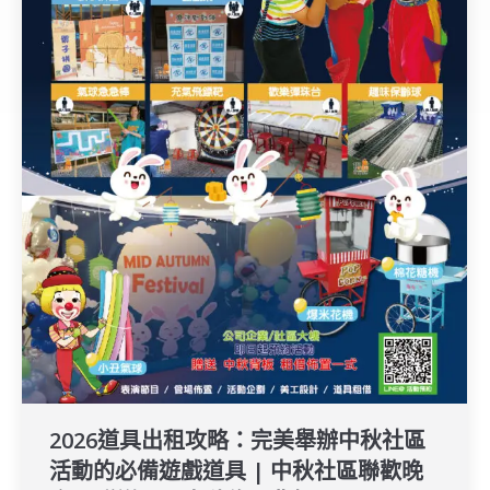
2026道具出租攻略：完美舉辦中秋社區
活動的必備遊戲道具 | 中秋社區聯歡晚