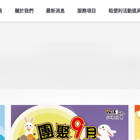
頁
關於我們
最新消息
服務項目
租便利活動道