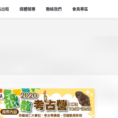
索
具出租
媒體報導
聯絡我們
會員專區