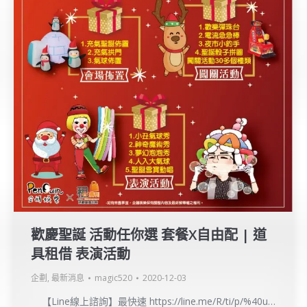
歡慶聖誕 活動任你選 套餐X自由配 | 道
具租借 表演活動
企劃
,
最新消息
magic520
2020-12-03
【Line線上諮詢】最快速 https://line.me/R/ti/p/%40u…