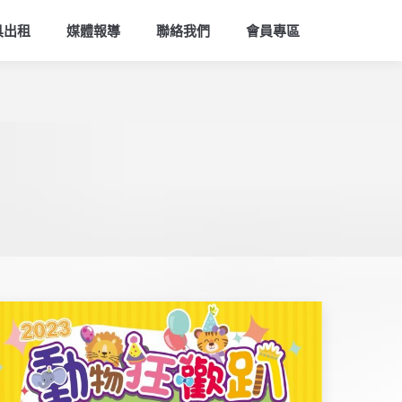
索
具出租
媒體報導
聯絡我們
會員專區