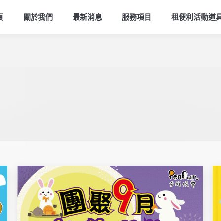
頁
關於我們
最新消息
服務項目
租便利活動道