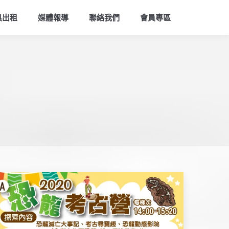
索
具出租
媒體報導
聯絡我們
會員專區