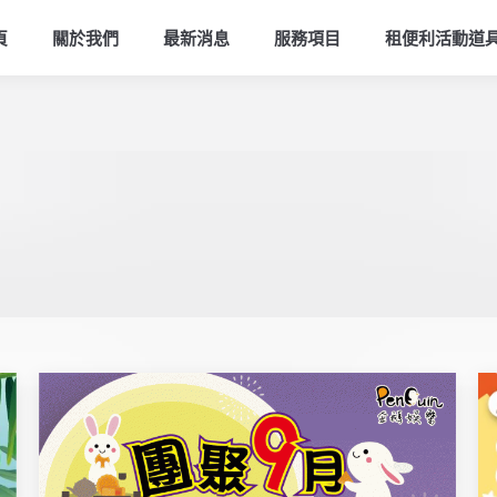
頁
關於我們
最新消息
服務項目
租便利活動道