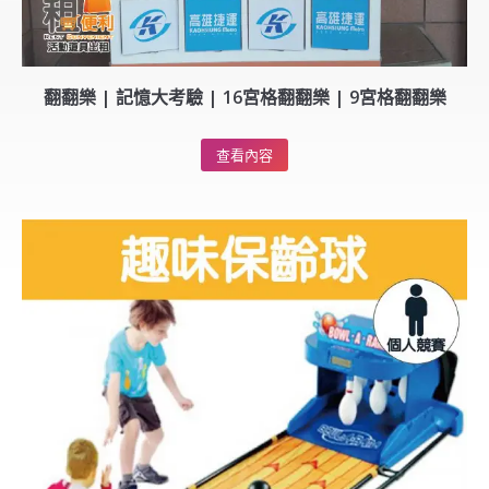
翻翻樂 | 記憶大考驗 | 16宮格翻翻樂 | 9宮格翻翻樂
查看內容