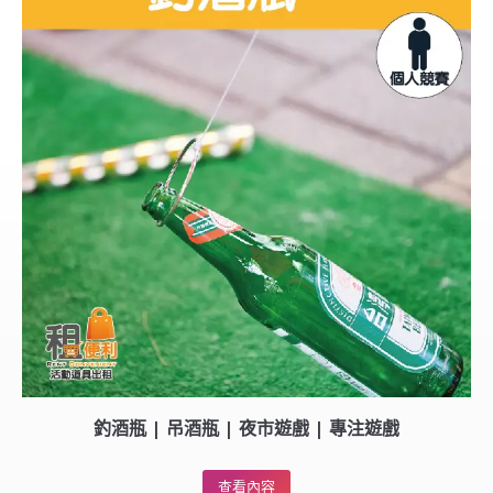
釣酒瓶 | 吊酒瓶 | 夜市遊戲 | 專注遊戲
查看內容