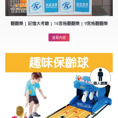
翻翻樂 | 記憶大考驗 | 16宮格翻翻樂 | 9宮格翻翻樂
查看內容