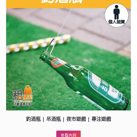
釣酒瓶 | 吊酒瓶 | 夜市遊戲 | 專注遊戲
查看內容