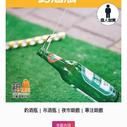
釣酒瓶 | 吊酒瓶 | 夜市遊戲 | 專注遊戲
查看內容