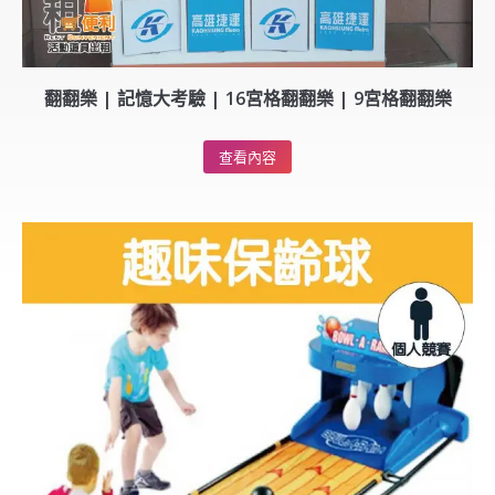
翻翻樂 | 記憶大考驗 | 16宮格翻翻樂 | 9宮格翻翻樂
查看內容