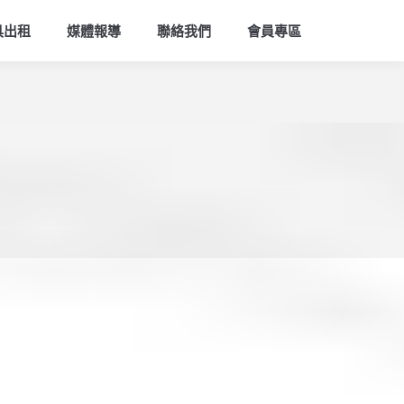
索
具出租
媒體報導
聯絡我們
會員專區