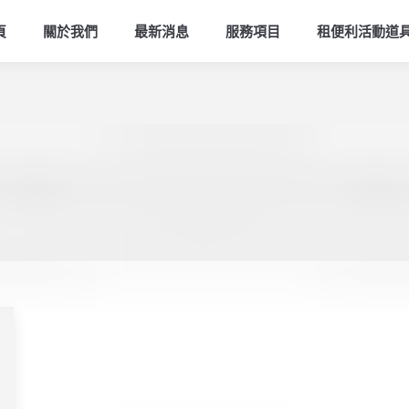
頁
關於我們
最新消息
服務項目
租便利活動道