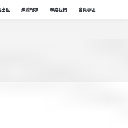
索
具出租
媒體報導
聯絡我們
會員專區