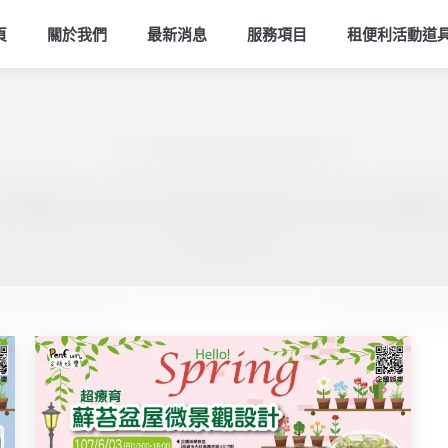
頁
關於我們
最新消息
服務項目
租便利活動道