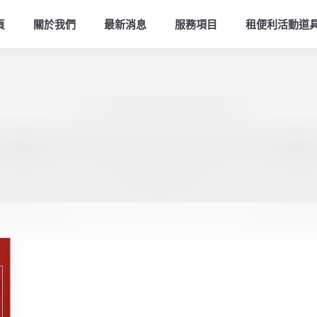
頁
關於我們
最新消息
服務項目
租便利活動道