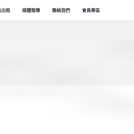
索
具出租
媒體報導
聯絡我們
會員專區