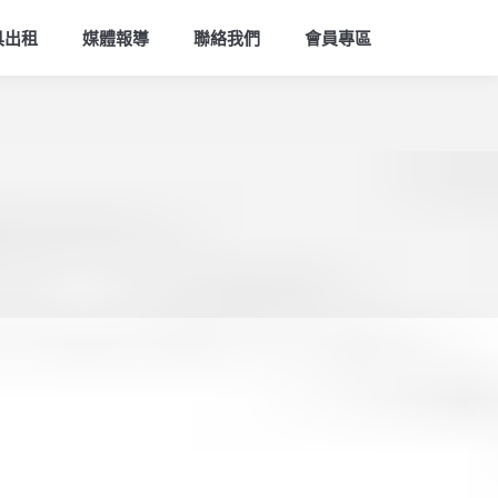
索
具出租
媒體報導
聯絡我們
會員專區