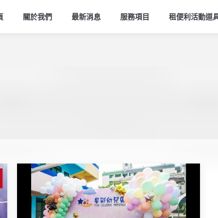
頁
關於我們
最新消息
服務項目
租便利活動道