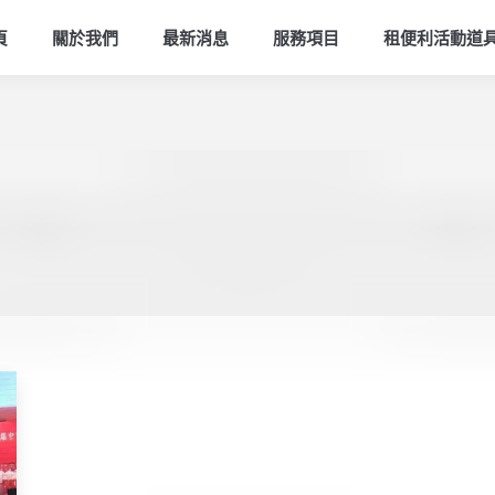
頁
關於我們
最新消息
服務項目
租便利活動道