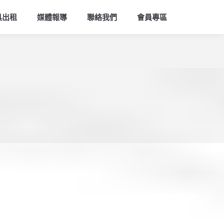
索
具出租
媒體報導
聯絡我們
會員專區