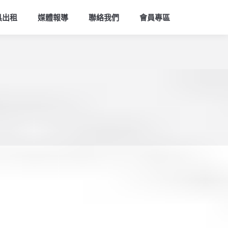
索
具出租
媒體報導
聯絡我們
會員專區