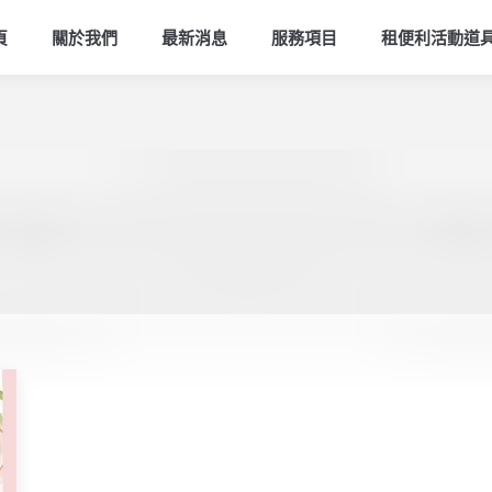
頁
關於我們
最新消息
服務項目
租便利活動道