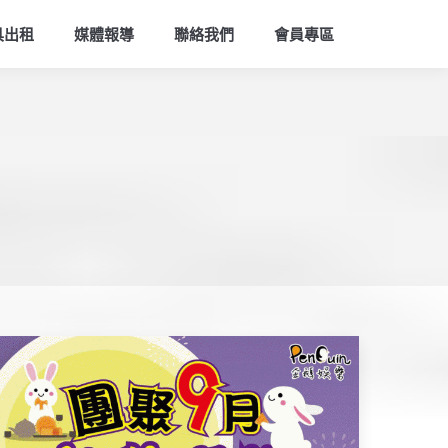
索
具出租
媒體報導
聯絡我們
會員專區