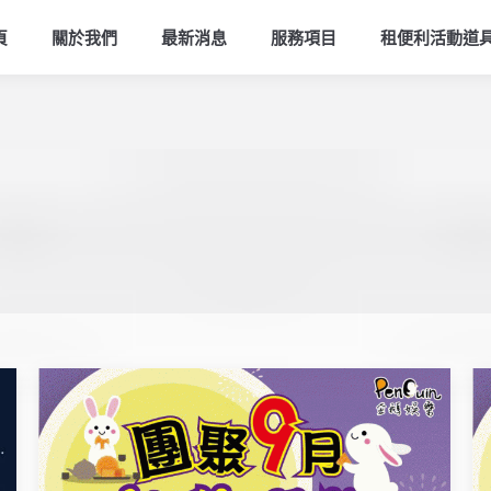
頁
關於我們
最新消息
服務項目
租便利活動道