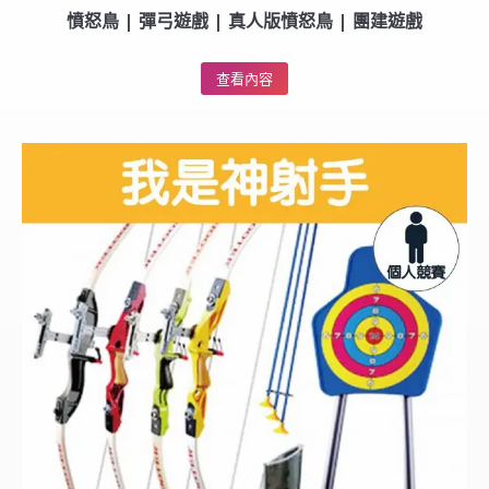
憤怒鳥 | 彈弓遊戲 | 真人版憤怒鳥 | 團建遊戲
查看內容