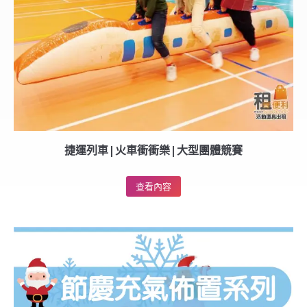
捷運列車|火車衝衝樂|大型團體競賽
查看內容