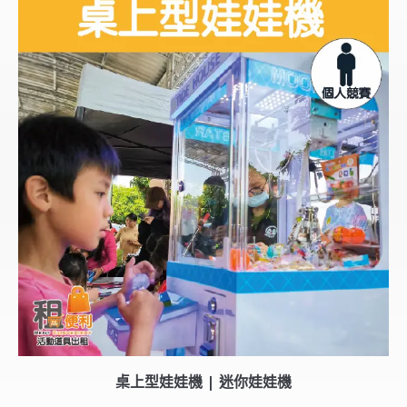
桌上型娃娃機 | 迷你娃娃機