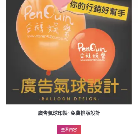
廣告氣球印製~免費排版設計
查看內容