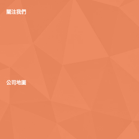
關注我們
公司地圖