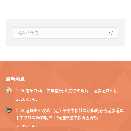
搜
索
最新消息
2026尾牙春酒 | 古早童玩趣 虎你笑嗨嗨 | 遊戲道具租借
2026-08-03
2026道具出租攻略：完美舉辦中秋社區活動的必備遊戲道具
| 中秋社區聯歡晚會 | 贈送限量中秋佈置背板
2026-08-01