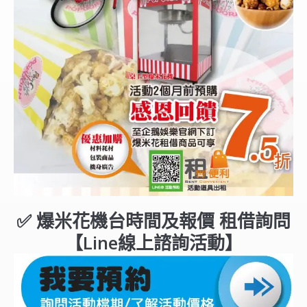
✅ 爆米花機台時間及報價 租借詢問
【Line線上諮詢活動】