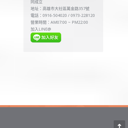
同成立
地址：高雄市大社區萬金路357號
電話：0916-504020 / 0973-228120
營業時間：AM07:00 ~ PM22:00
加入LINE@