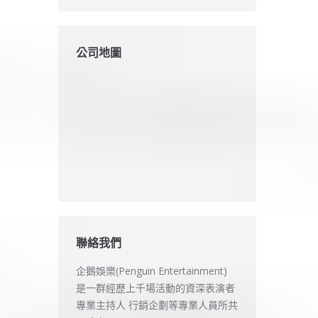
公司地圖
聯絡我們
企鵝娛樂(Penguin Entertainment)
是一群經歷上千場活動的資深表演者
專業主持人 行銷企劃等專業人員所共