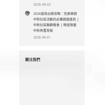
2026-08-03
2026道具出租攻略：完美舉辦
中秋社區活動的必備遊戲道具 |
中秋社區聯歡晚會 | 贈送限量
中秋佈置背板
2026-08-01
關注我們