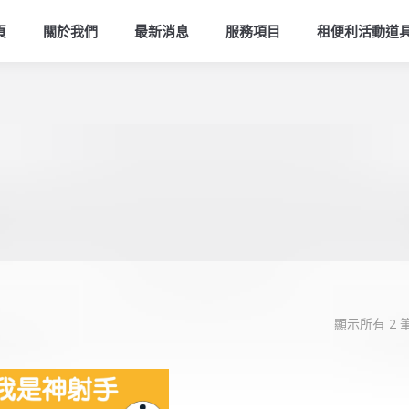
頁
關於我們
最新消息
服務項目
租便利活動道
顯示所有 2 