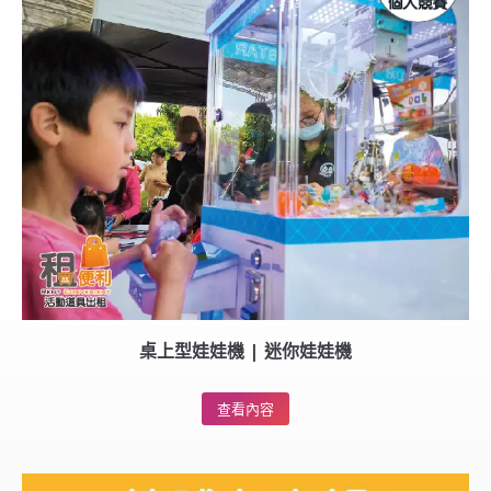
桌上型娃娃機 | 迷你娃娃機
查看內容