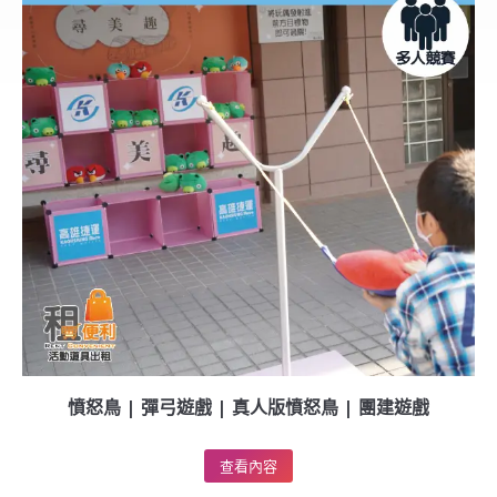
憤怒鳥 | 彈弓遊戲 | 真人版憤怒鳥 | 團建遊戲
查看內容