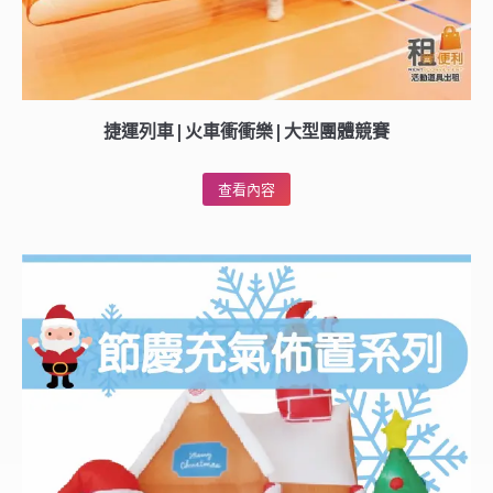
捷運列車|火車衝衝樂|大型團體競賽
查看內容