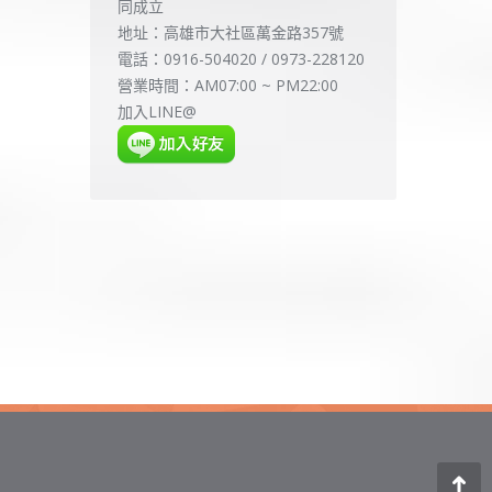
同成立
地址：高雄市大社區萬金路357號
電話：0916-504020 / 0973-228120
營業時間：AM07:00 ~ PM22:00
加入LINE@