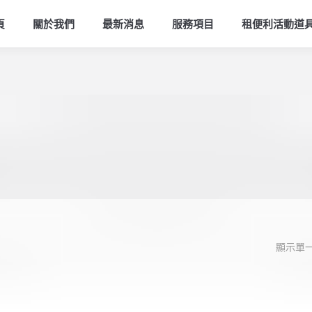
頁
關於我們
最新消息
服務項目
租便利活動道
顯示單