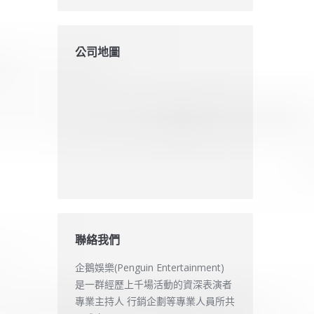
公司地圖
聯絡我們
企鵝娛樂(Penguin Entertainment)
是一群經歷上千場活動的資深表演者
專業主持人 行銷企劃等專業人員所共