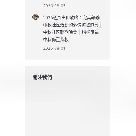
2026-08-03
2026道具出租攻略：完美舉辦
中秋社區活動的必備遊戲道具 |
中秋社區聯歡晚會 | 贈送限量
中秋佈置背板
2026-08-01
關注我們