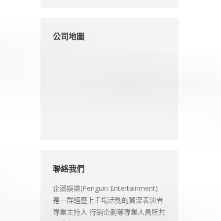
公司地圖
聯絡我們
企鵝娛樂(Penguin Entertainment)
是一群經歷上千場活動的資深表演者
專業主持人 行銷企劃等專業人員所共