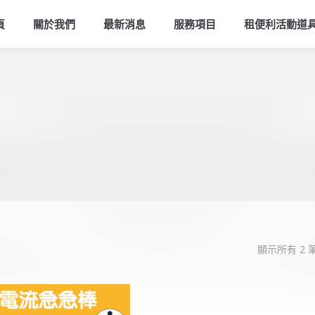
頁
關於我們
最新消息
服務項目
租便利活動道
顯示所有 2 