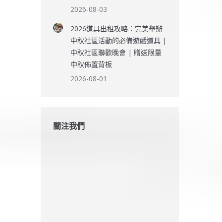
2026-08-03
2026道具出租攻略：完美舉辦
中秋社區活動的必備遊戲道具 |
中秋社區聯歡晚會 | 贈送限量
中秋佈置背板
2026-08-01
關注我們