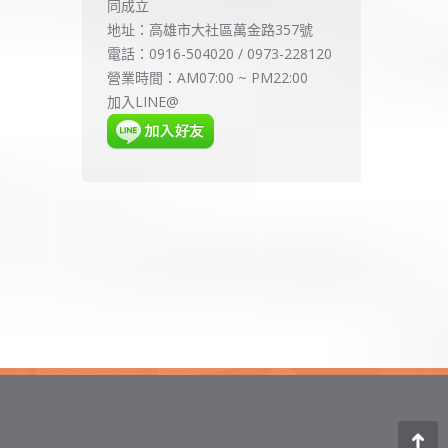
同成立
地址：高雄市大社區萬金路357號
電話：0916-504020 / 0973-228120
營業時間：AM07:00 ~ PM22:00
加入LINE@