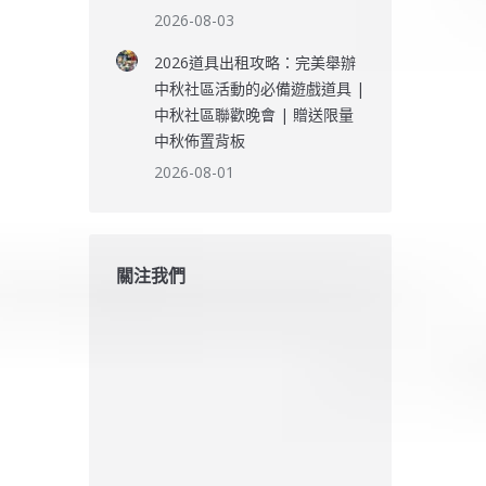
2026-08-03
2026道具出租攻略：完美舉辦
中秋社區活動的必備遊戲道具 |
中秋社區聯歡晚會 | 贈送限量
中秋佈置背板
2026-08-01
關注我們