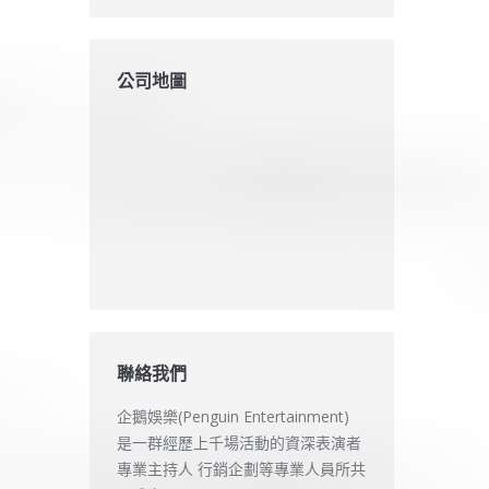
公司地圖
聯絡我們
企鵝娛樂(Penguin Entertainment)
是一群經歷上千場活動的資深表演者
專業主持人 行銷企劃等專業人員所共