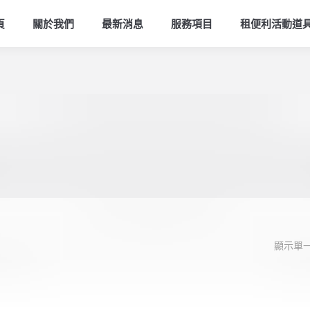
頁
關於我們
最新消息
服務項目
租便利活動道
顯示單