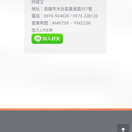
同成立
地址：高雄市大社區萬金路357號
電話：0916-504020 / 0973-228120
營業時間：AM07:00 ~ PM22:00
加入LINE@