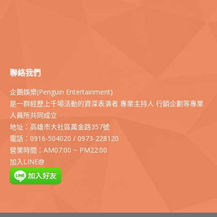
聯絡我們
企鵝娛樂(Penguin Entertainment)
是一群經歷上千場活動的資深表演者 專業主持人 行銷企劃等專業
人員所共同成立
地址：高雄市大社區萬金路357號
電話：0916-504020 / 0973-228120
營業時間：AM07:00 ~ PM22:00
加入LINE@