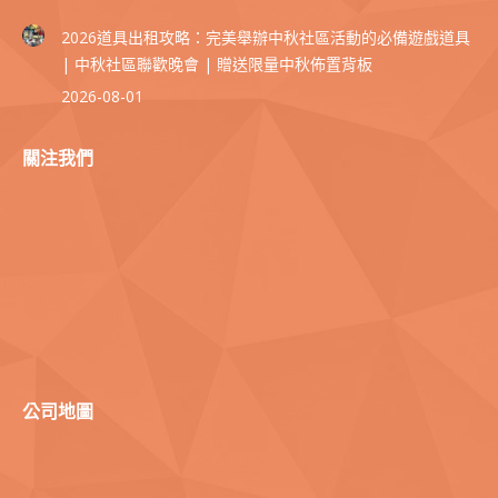
2026道具出租攻略：完美舉辦中秋社區活動的必備遊戲道具
| 中秋社區聯歡晚會 | 贈送限量中秋佈置背板
2026-08-01
關注我們
公司地圖